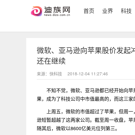
(current)
首页
业界
科技
微软、亚马逊向苹果股价发起
还在继续
来源：快科技
2018-12-04 11:27:46
不知不觉，微软、亚马逊都已经开始向苹
果，成为了科技公司中市值最高的，而这三家
上周五，微软的市值超过了苹果，但周一
逊短暂超越了这两家公司。截至周一收盘，苹果以
随其后，微软以8600亿美元位列第三。