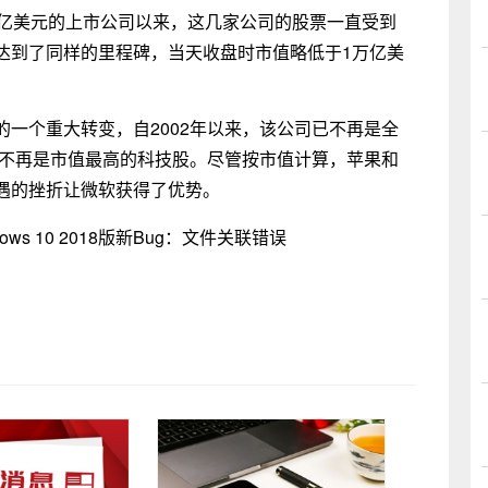
万亿美元的上市公司以来，这几家公司的股票一直受到
达到了同样的里程碑，当天收盘时市值略低于1万亿美
一个重大转变，自2002年以来，该公司已不再是全
也不再是市值最高的科技股。尽管按市值计算，苹果和
遇的挫折让微软获得了优势。