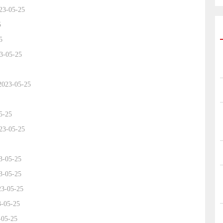
23-05-25
5
5
3-05-25
2023-05-25
5-25
23-05-25
3-05-25
3-05-25
23-05-25
3-05-25
-05-25