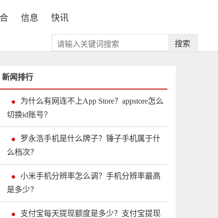
合
信息
快讯
搜索
新闻排行
为什么有网连不上App Store？appstore怎么
切换id账号？
罗永浩手机是什么牌子？锤子手机属于什
么档次？
小米手机分辨率怎么调？手机分辨率最高
是多少？
支付宝每天提现额度是多少？支付宝提现