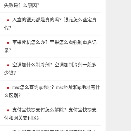
失败是什么原因？
入盒的银元都是真的吗？银元怎么鉴定真
假？
苹果死机怎么办？苹果怎么看强制重启记
录？
空调加什么制冷剂？空调加制冷剂一般多
少钱？
mac怎么查询ip地址？mac地址和ip地址有什
么区别？
支付宝快捷支付怎么解除？支付宝快捷支
付和网关支付区别