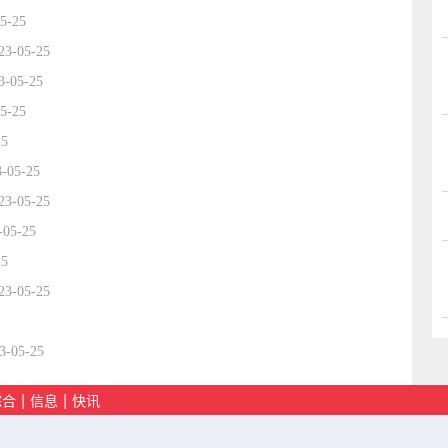
5-25
23-05-25
3-05-25
5-25
25
3-05-25
23-05-25
-05-25
25
23-05-25
3-05-25
|
|
综合
信息
快讯