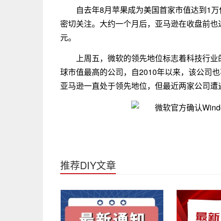
自去年8月苹果成为美国首家市值达到1
密切关注。大约一个月后，亚马逊在收盘前也
元。
上周五，微软的领先地位标志着科技行业的
球市值最高的公司，自2010年以来，该公司
亚马逊一直处于领先地位，但最近两家公司遭
关键词：
苹果
冲击
推荐DIY文章